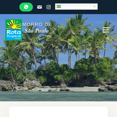
MORRO DE
São Paulo