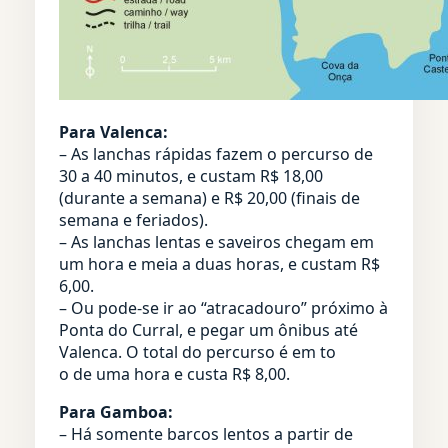
Para Valenca:
– As lanchas rápidas fazem o percurso de
30 a 40 minutos, e custam R$ 18,00
(durante a semana) e R$ 20,00 (finais de
semana e feriados).
– As lanchas lentas e saveiros chegam em
um hora e meia a duas horas, e custam R$
6,00.
– Ou pode-se ir ao “atracadouro” próximo à
Ponta do Curral, e pegar um ônibus até
Valenca. O total do percurso é em to
o de uma hora e custa R$ 8,00.
Para Gamboa:
– Há somente barcos lentos a partir de