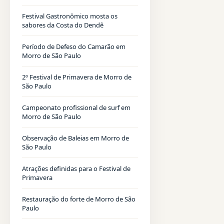
Festival Gastronômico mosta os
sabores da Costa do Dendê
Período de Defeso do Camarão em
Morro de São Paulo
2º Festival de Primavera de Morro de
São Paulo
Campeonato profissional de surf em
Morro de São Paulo
Observação de Baleias em Morro de
São Paulo
Atrações definidas para o Festival de
Primavera
Restauração do forte de Morro de São
Paulo