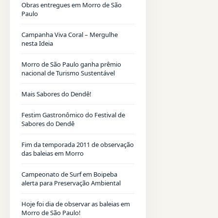
Obras entregues em Morro de São
Paulo
Campanha Viva Coral – Mergulhe
nesta Ideia
Morro de São Paulo ganha prêmio
nacional de Turismo Sustentável
Mais Sabores do Dendê!
Festim Gastronômico do Festival de
Sabores do Dendê
Fim da temporada 2011 de observação
das baleias em Morro
Campeonato de Surf em Boipeba
alerta para Preservação Ambiental
Hoje foi dia de observar as baleias em
Morro de São Paulo!