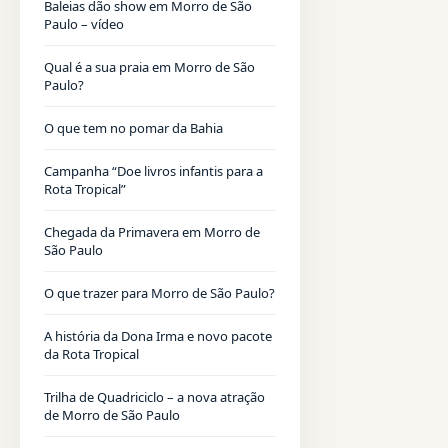
Baleias dão show em Morro de São
Paulo – vídeo
Qual é a sua praia em Morro de São
Paulo?
O que tem no pomar da Bahia
Campanha “Doe livros infantis para a
Rota Tropical”
Chegada da Primavera em Morro de
São Paulo
O que trazer para Morro de São Paulo?
A história da Dona Irma e novo pacote
da Rota Tropical
Trilha de Quadriciclo – a nova atração
de Morro de São Paulo