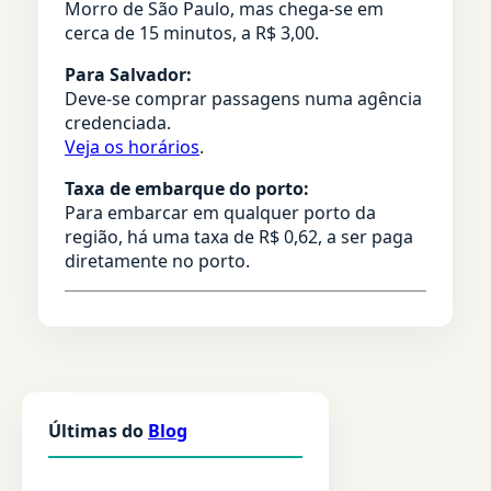
Morro de São Paulo, mas chega-se em
cerca de 15 minutos, a R$ 3,00.
Para Salvador:
Deve-se comprar passagens numa agência
credenciada.
Veja os horários
.
Taxa de embarque do porto:
Para embarcar em qualquer porto da
região, há uma taxa de R$ 0,62, a ser paga
diretamente no porto.
Últimas do
Blog