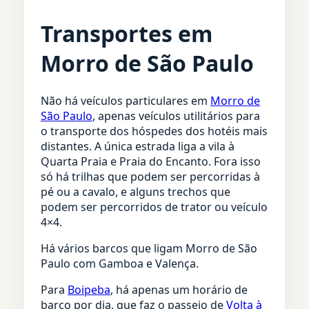
Transportes em
Morro de São Paulo
Não há veículos particulares em
Morro de
São Paulo
, apenas veículos utilitários para
o transporte dos hóspedes dos hotéis mais
distantes. A única estrada liga a vila à
Quarta Praia e Praia do Encanto. Fora isso
só há trilhas que podem ser percorridas à
pé ou a cavalo, e alguns trechos que
podem ser percorridos de trator ou veículo
4×4.
Há vários barcos que ligam Morro de São
Paulo com Gamboa e Valença.
Para
Boipeba
, há apenas um horário de
barco por dia, que faz o passeio de
Volta à