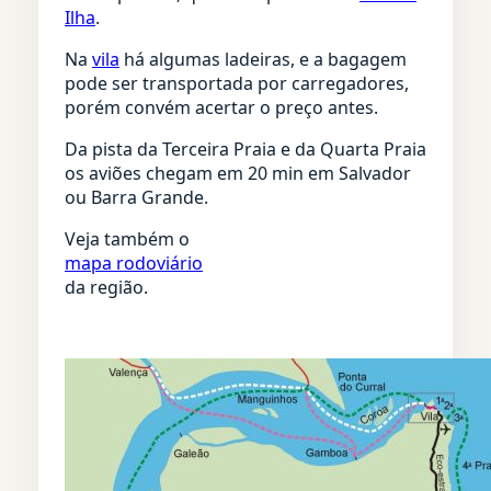
Ilha
.
Na
vila
há algumas ladeiras, e a bagagem
pode ser transportada por carregadores,
porém convém acertar o preço antes.
Da pista da Terceira Praia e da Quarta Praia
os aviões chegam em 20 min em Salvador
ou Barra Grande.
Veja também o
mapa rodoviário
da região.