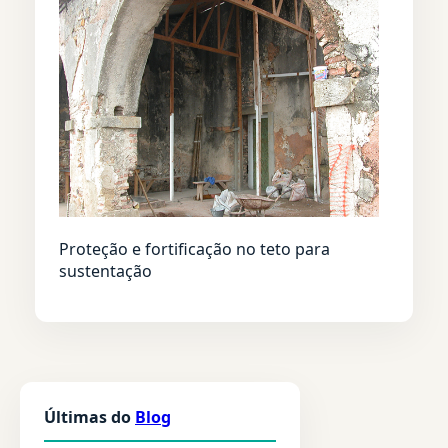
Proteção e fortificação no teto para
sustentação
Últimas do
Blog