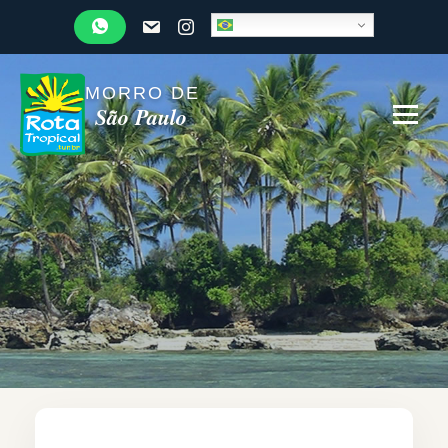
MORRO DE
São Paulo