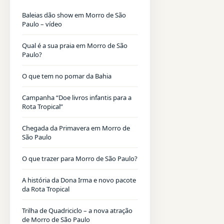
Baleias dão show em Morro de São
Paulo – vídeo
Qual é a sua praia em Morro de São
Paulo?
O que tem no pomar da Bahia
Campanha “Doe livros infantis para a
Rota Tropical”
Chegada da Primavera em Morro de
São Paulo
O que trazer para Morro de São Paulo?
A história da Dona Irma e novo pacote
da Rota Tropical
Trilha de Quadriciclo – a nova atração
de Morro de São Paulo