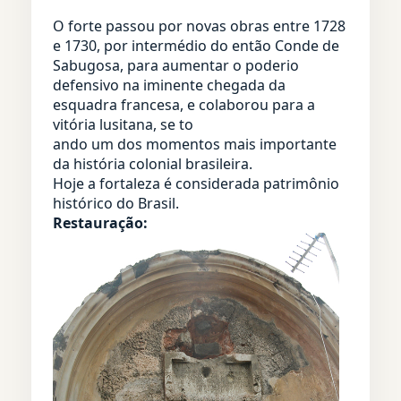
O forte passou por novas obras entre 1728
e 1730, por intermédio do então Conde de
Sabugosa, para aumentar o poderio
defensivo na iminente chegada da
esquadra francesa, e colaborou para a
vitória lusitana, se to
ando um dos momentos mais importante
da história colonial brasileira.
Hoje a fortaleza é considerada patrimônio
histórico do Brasil.
Restauração: