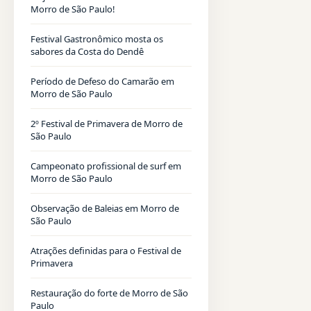
Morro de São Paulo!
Festival Gastronômico mosta os
sabores da Costa do Dendê
Período de Defeso do Camarão em
Morro de São Paulo
2º Festival de Primavera de Morro de
São Paulo
Campeonato profissional de surf em
Morro de São Paulo
Observação de Baleias em Morro de
São Paulo
Atrações definidas para o Festival de
Primavera
Restauração do forte de Morro de São
Paulo