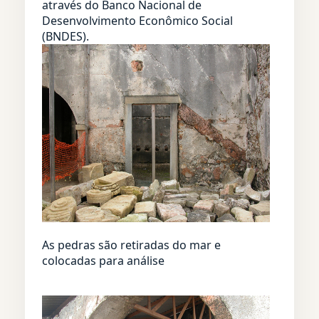
através do Banco Nacional de
Desenvolvimento Econômico Social
(BNDES).
As pedras são retiradas do mar e
colocadas para análise