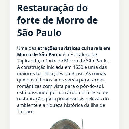
Restauração do
forte de Morro de
São Paulo
Uma das
atrações turísticas culturais em
Morro de São Paulo
é a Fortaleza de
Tapirandu, o forte de Morro de São Paulo.
A construção iniciada em 1630 é uma das
maiores fortificações do Brasil. As ruínas
que nos últimos anos servia para tardes
românticas com vista para o pôr-do-sol,
está passando por um árduo processo de
restauração, para preservar as belezas do
ambiente e a riqueza histórica da ilha de
Tinharé.