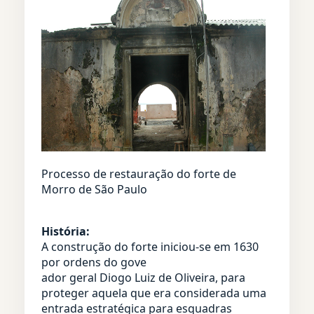
Processo de restauração do forte de
Morro de São Paulo
História:
A construção do forte iniciou-se em 1630
por ordens do gove
ador geral Diogo Luiz de Oliveira, para
proteger aquela que era considerada uma
entrada estratégica para esquadras