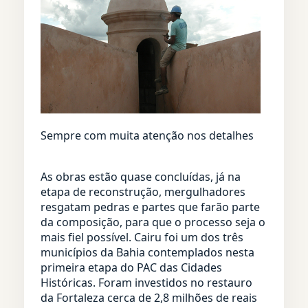
Sempre com muita atenção nos detalhes
As obras estão quase concluídas, já na
etapa de reconstrução, mergulhadores
resgatam pedras e partes que farão parte
da composição, para que o processo seja o
mais fiel possível. Cairu foi um dos três
municípios da Bahia contemplados nesta
primeira etapa do PAC das Cidades
Históricas. Foram investidos no restauro
da Fortaleza cerca de 2,8 milhões de reais