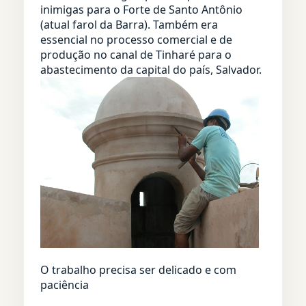
inimigas para o Forte de Santo Antônio
(atual farol da Barra). Também era
essencial no processo comercial e de
produção no canal de Tinharé para o
abastecimento da capital do país, Salvador.
O trabalho precisa ser delicado e com
paciência