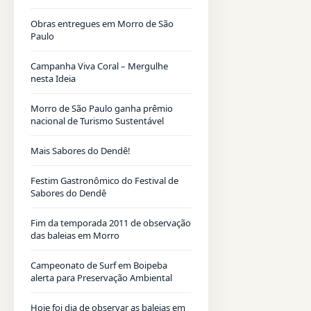
Obras entregues em Morro de São
Paulo
Campanha Viva Coral – Mergulhe
nesta Ideia
Morro de São Paulo ganha prêmio
nacional de Turismo Sustentável
Mais Sabores do Dendê!
Festim Gastronômico do Festival de
Sabores do Dendê
Fim da temporada 2011 de observação
das baleias em Morro
Campeonato de Surf em Boipeba
alerta para Preservação Ambiental
Hoje foi dia de observar as baleias em