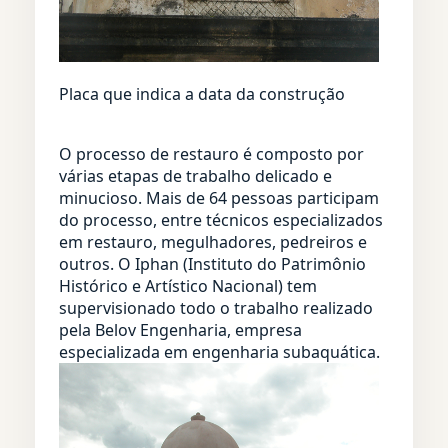
Placa que indica a data da construção
O processo de restauro é composto por
várias etapas de trabalho delicado e
minucioso. Mais de 64 pessoas participam
do processo, entre técnicos especializados
em restauro, megulhadores, pedreiros e
outros. O Iphan (Instituto do Patrimônio
Histórico e Artístico Nacional) tem
supervisionado todo o trabalho realizado
pela Belov Engenharia, empresa
especializada em engenharia subaquática.