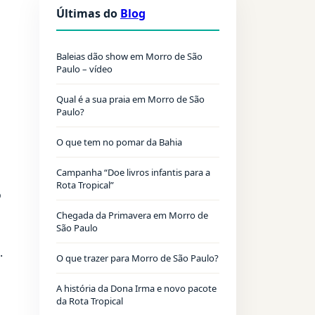
Últimas do
Blog
Baleias dão show em Morro de São
Paulo – vídeo
Qual é a sua praia em Morro de São
Paulo?
O que tem no pomar da Bahia
Campanha “Doe livros infantis para a
Rota Tropical”
o
Chegada da Primavera em Morro de
São Paulo
.
O que trazer para Morro de São Paulo?
A história da Dona Irma e novo pacote
da Rota Tropical