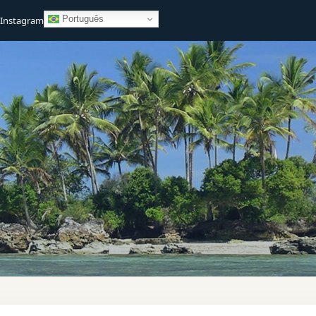
Português
Instagram