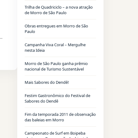
Trilha de Quadriciclo – a nova atração
de Morro de São Paulo
Obras entregues em Morro de São
Paulo
Campanha Viva Coral – Mergulhe
nesta Ideia
Morro de São Paulo ganha prêmio
nacional de Turismo Sustentável
Mais Sabores do Dendê!
Festim Gastronômico do Festival de
Sabores do Dendê
Fim da temporada 2011 de observação
das baleias em Morro
Campeonato de Surf em Boipeba