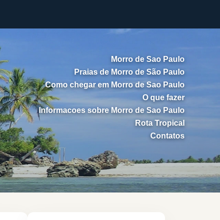
Morro de Sao Paulo
Praias de Morro de São Paulo
Como chegar em Morro de Sao Paulo
O que fazer
Informacoes sobre Morro de Sao Paulo
Rota Tropical
Contatos