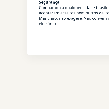
Segurança
Comparado à qualquer cidade brasile
acontecem assaltos nem outros delito
Mas claro, não exagere! Não convém d
eletrônicos.