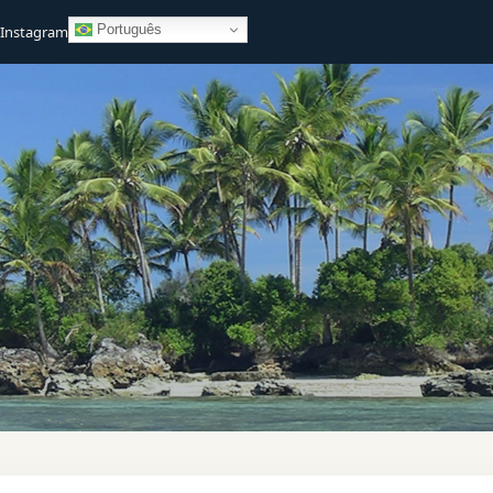
Português
Instagram