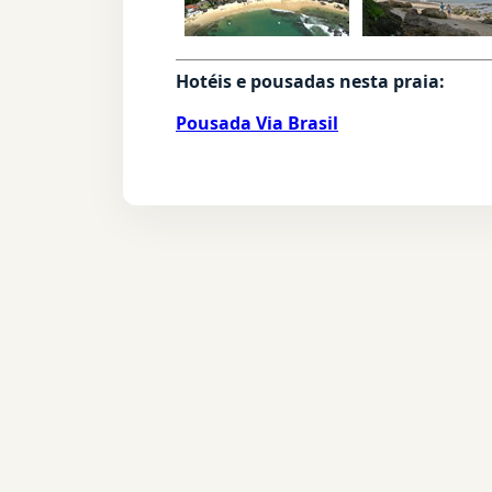
Hotéis e pousadas nesta praia:
Pousada Via Brasil