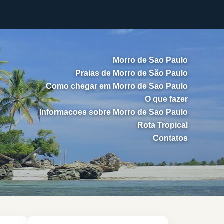
Morro de Sao Paulo
Praias de Morro de São Paulo
Como chegar em Morro de Sao Paulo
O que fazer
Informacoes sobre Morro de Sao Paulo
Rota Tropical
Contatos