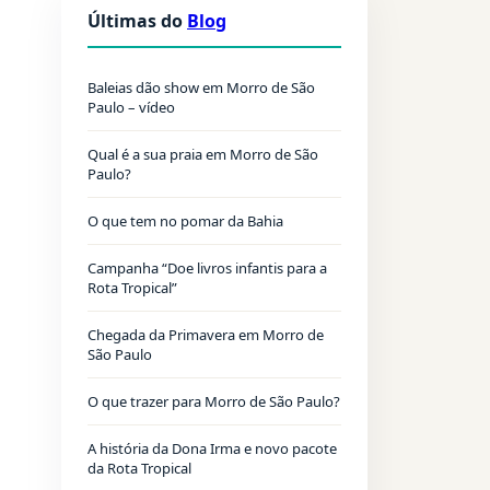
Últimas do
Blog
Baleias dão show em Morro de São
Paulo – vídeo
Qual é a sua praia em Morro de São
Paulo?
O que tem no pomar da Bahia
Campanha “Doe livros infantis para a
Rota Tropical”
Chegada da Primavera em Morro de
São Paulo
O que trazer para Morro de São Paulo?
A história da Dona Irma e novo pacote
da Rota Tropical