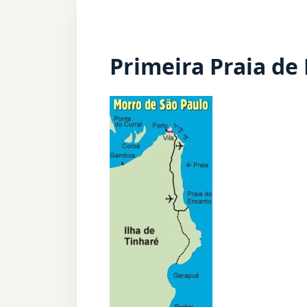
Primeira Praia de