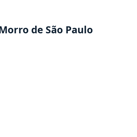
Morro de São Paulo