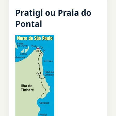
Pratigi ou Praia do
Pontal