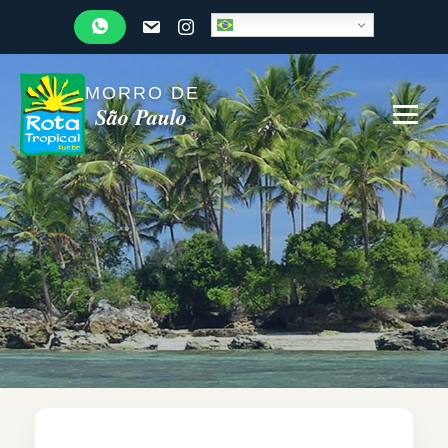
MORRO DE
São Paulo