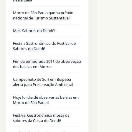
Morro de São Paulo ganha prêmio
nacional de Turismo Sustentável
Mais Sabores do Dendê!
Festim Gastronômico do Festival de
Sabores do Dendê
Fim da temporada 2011 de observação
das baleias em Morro
Campeonato de Surf em Boipeba
alerta para Preservação Ambiental
Hoje foi dia de observar as baleias em
Morro de São Paulo!
Festival Gastronômico mosta os
sabores da Costa do Dendê