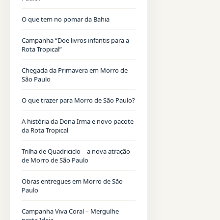
O que tem no pomar da Bahia
Campanha “Doe livros infantis para a
Rota Tropical”
Chegada da Primavera em Morro de
São Paulo
O que trazer para Morro de São Paulo?
A história da Dona Irma e novo pacote
da Rota Tropical
Trilha de Quadriciclo – a nova atração
de Morro de São Paulo
Obras entregues em Morro de São
Paulo
Campanha Viva Coral – Mergulhe
nesta Ideia