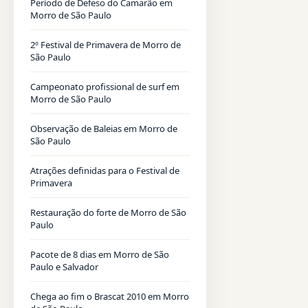
Período de Defeso do Camarão em
Morro de São Paulo
2º Festival de Primavera de Morro de
São Paulo
Campeonato profissional de surf em
Morro de São Paulo
Observação de Baleias em Morro de
São Paulo
Atrações definidas para o Festival de
Primavera
Restauração do forte de Morro de São
Paulo
Pacote de 8 dias em Morro de São
Paulo e Salvador
Chega ao fim o Brascat 2010 em Morro