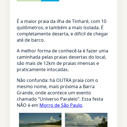
É a maior praia da ilha de Tinharé, com 10
quilômetros, e também a mais isolada. É
completamente deserta, e dificil de chegar
até de barco.
A melhor forma de conhecê-la é fazer uma
caminhada pelas praias desertas do local,
são mais de 12km de praias imensas e
praticamente intocadas.
Não confunda: há OUTRA praia com o
mesmo nome, mais próxima a Barra
Grande, onde acontece um evento
chamado “Universo Paralelo”. Essa festa
NÃO é em
Morro de São Paulo
.