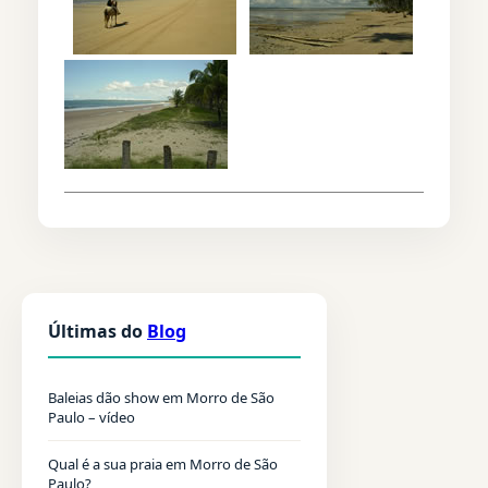
Últimas do
Blog
Baleias dão show em Morro de São
Paulo – vídeo
Qual é a sua praia em Morro de São
Paulo?