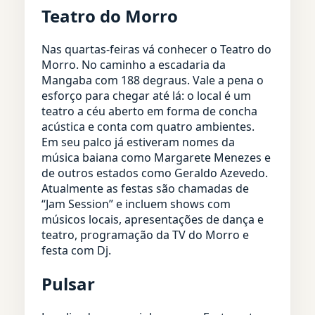
Teatro do Morro
Nas quartas-feiras vá conhecer o Teatro do
Morro. No caminho a escadaria da
Mangaba com 188 degraus. Vale a pena o
esforço para chegar até lá: o local é um
teatro a céu aberto em forma de concha
acústica e conta com quatro ambientes.
Em seu palco já estiveram nomes da
música baiana como Margarete Menezes e
de outros estados como Geraldo Azevedo.
Atualmente as festas são chamadas de
“Jam Session” e incluem shows com
músicos locais, apresentações de dança e
teatro, programação da TV do Morro e
festa com Dj.
Pulsar