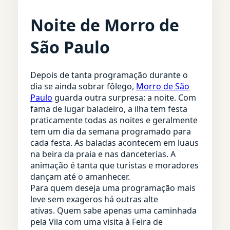
Noite de Morro de
São Paulo
Depois de tanta programação durante o
dia se ainda sobrar fôlego,
Morro de São
Paulo
guarda outra surpresa: a noite. Com
fama de lugar baladeiro, a ilha tem festa
praticamente todas as noites e geralmente
tem um dia da semana programado para
cada festa. As baladas acontecem em luaus
na beira da praia e nas danceterias. A
animação é tanta que turistas e moradores
dançam até o amanhecer.
Para quem deseja uma programação mais
leve sem exageros há outras alte
ativas. Quem sabe apenas uma caminhada
pela Vila com uma visita à Feira de