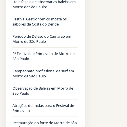
Hoje foi dia de observar as baleias em
Morro de São Paulo!
Festival Gastronômico mosta os
sabores da Costa do Dendê
Período de Defeso do Camarão em
Morro de São Paulo
2º Festival de Primavera de Morro de
São Paulo
Campeonato profissional de surf em
Morro de São Paulo
Observação de Baleias em Morro de
São Paulo
Atrações definidas para o Festival de
Primavera
Restauração do forte de Morro de São