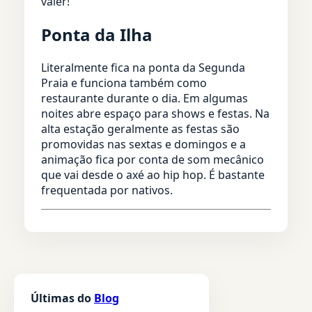
valer!
Ponta da Ilha
Literalmente fica na ponta da Segunda
Praia e funciona também como
restaurante durante o dia. Em algumas
noites abre espaço para shows e festas. Na
alta estação geralmente as festas são
promovidas nas sextas e domingos e a
animação fica por conta de som mecânico
que vai desde o axé ao hip hop. É bastante
frequentada por nativos.
Últimas do
Blog