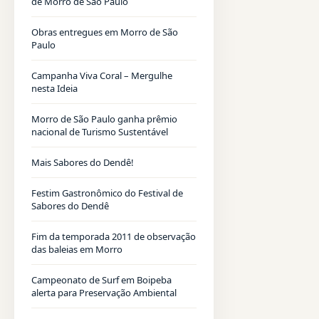
de Morro de São Paulo
Obras entregues em Morro de São
Paulo
Campanha Viva Coral – Mergulhe
nesta Ideia
Morro de São Paulo ganha prêmio
nacional de Turismo Sustentável
Mais Sabores do Dendê!
Festim Gastronômico do Festival de
Sabores do Dendê
Fim da temporada 2011 de observação
das baleias em Morro
Campeonato de Surf em Boipeba
alerta para Preservação Ambiental