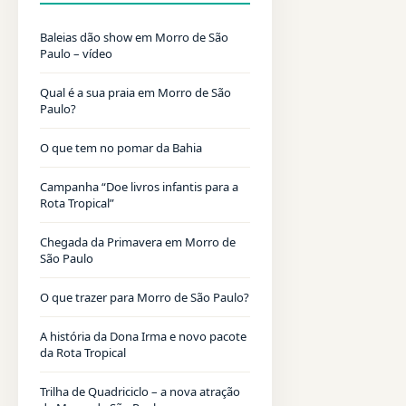
Baleias dão show em Morro de São
Paulo – vídeo
Qual é a sua praia em Morro de São
Paulo?
O que tem no pomar da Bahia
Campanha “Doe livros infantis para a
Rota Tropical”
Chegada da Primavera em Morro de
São Paulo
O que trazer para Morro de São Paulo?
A história da Dona Irma e novo pacote
da Rota Tropical
Trilha de Quadriciclo – a nova atração