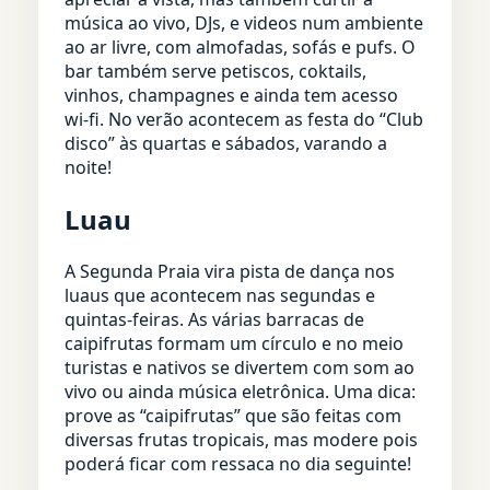
música ao vivo, DJs, e videos num ambiente
ao ar livre, com almofadas, sofás e pufs. O
bar também serve petiscos, coktails,
vinhos, champagnes e ainda tem acesso
wi-fi. No verão acontecem as festa do “Club
disco” às quartas e sábados, varando a
noite!
Luau
A Segunda Praia vira pista de dança nos
luaus que acontecem nas segundas e
quintas-feiras. As várias barracas de
caipifrutas formam um círculo e no meio
turistas e nativos se divertem com som ao
vivo ou ainda música eletrônica. Uma dica:
prove as “caipifrutas” que são feitas com
diversas frutas tropicais, mas modere pois
poderá ficar com ressaca no dia seguinte!