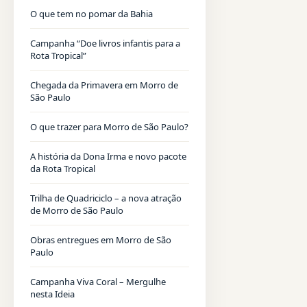
O que tem no pomar da Bahia
Campanha “Doe livros infantis para a
Rota Tropical”
Chegada da Primavera em Morro de
São Paulo
O que trazer para Morro de São Paulo?
A história da Dona Irma e novo pacote
da Rota Tropical
Trilha de Quadriciclo – a nova atração
de Morro de São Paulo
Obras entregues em Morro de São
Paulo
Campanha Viva Coral – Mergulhe
nesta Ideia