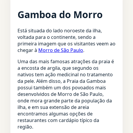
Gamboa do Morro
Está situada do lado noroeste da ilha,
voltada para o continente, sendo a
primeira imagem que os visitantes veem ao
chegar à
Morro de São Paulo
.
Uma das mais famosas atrações da praia é
a encosta de argila, que segundo os
nativos tem ação medicinal no tratamento
da pele. Além disso, a Praia da Gamboa
possui também um dos povoados mais
desenvolvidos de Morro de São Paulo,
onde mora grande parte da população da
ilha, e em sua extensão de areia
encontramos algumas opções de
restaurantes com cardápio típico da
região.