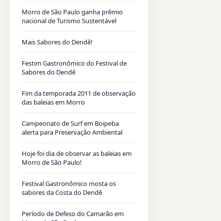
Morro de São Paulo ganha prêmio
nacional de Turismo Sustentável
Mais Sabores do Dendê!
Festim Gastronômico do Festival de
Sabores do Dendê
Fim da temporada 2011 de observação
das baleias em Morro
Campeonato de Surf em Boipeba
alerta para Preservação Ambiental
Hoje foi dia de observar as baleias em
Morro de São Paulo!
Festival Gastronômico mosta os
sabores da Costa do Dendê
Período de Defeso do Camarão em