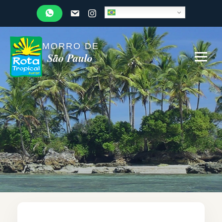
MORRO DE
São Paulo