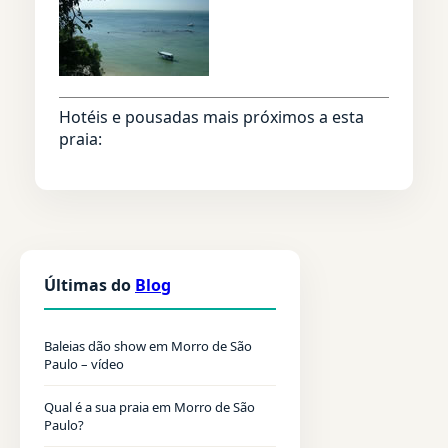
Hotéis e pousadas mais próximos a esta
praia:
Últimas do
Blog
Baleias dão show em Morro de São
Paulo – vídeo
Qual é a sua praia em Morro de São
Paulo?