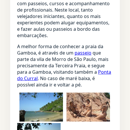
com passeios, cursos e acompanhamento
de profissionais. Neste local, tanto
velejadores iniciantes, quanto os mais
experientes podem alugar equipamentos,
e fazer aulas ou passeios a bordo das
embarcações.
A melhor forma de conhecer a praia da
Gamboa, é através de um
passeio
que
parte da vila de Morro de São Paulo, mais
precisamente da Terceira Praia, e segue
para a Gamboa, visitando também a
Ponta
do Curral
. No caso de maré baixa, é
possível ainda ir e voltar a pé.