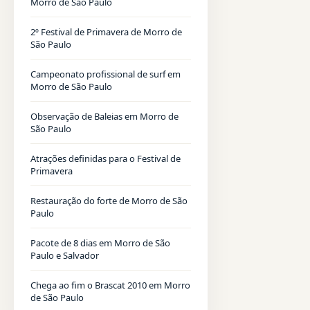
Morro de São Paulo
2º Festival de Primavera de Morro de
São Paulo
Campeonato profissional de surf em
Morro de São Paulo
Observação de Baleias em Morro de
São Paulo
Atrações definidas para o Festival de
Primavera
Restauração do forte de Morro de São
Paulo
Pacote de 8 dias em Morro de São
Paulo e Salvador
Chega ao fim o Brascat 2010 em Morro
de São Paulo