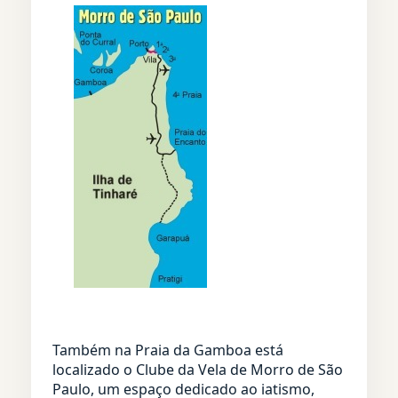
Também na Praia da Gamboa está
localizado o Clube da Vela de Morro de São
Paulo, um espaço dedicado ao iatismo,