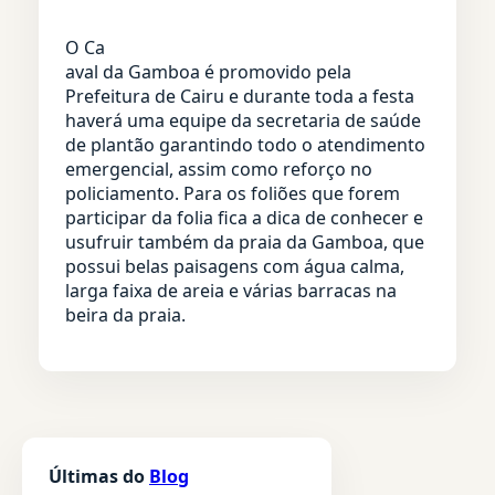
O Ca
aval da Gamboa é promovido pela
Prefeitura de Cairu e durante toda a festa
haverá uma equipe da secretaria de saúde
de plantão garantindo todo o atendimento
emergencial, assim como reforço no
policiamento. Para os foliões que forem
participar da folia fica a dica de conhecer e
usufruir também da praia da Gamboa, que
possui belas paisagens com água calma,
larga faixa de areia e várias barracas na
beira da praia.
Últimas do
Blog