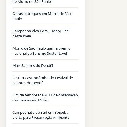
de Morro de São Paulo
Obras entregues em Morro de São
Paulo
Campanha Viva Coral – Mergulhe
nesta Ideia
Morro de São Paulo ganha prêmio
nacional de Turismo Sustentável
Mais Sabores do Dendê!
Festim Gastronômico do Festival de
Sabores do Dendê
Fim da temporada 2011 de observação
das baleias em Morro
Campeonato de Surf em Boipeba
alerta para Preservação Ambiental