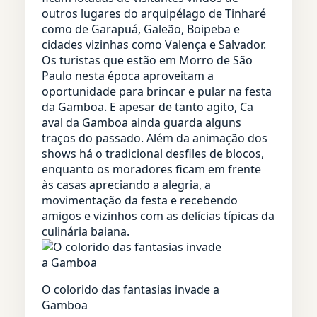
outros lugares do arquipélago de Tinharé
como de Garapuá, Galeão, Boipeba e
cidades vizinhas como Valença e Salvador.
Os turistas que estão em Morro de São
Paulo nesta época aproveitam a
oportunidade para brincar e pular na festa
da Gamboa. E apesar de tanto agito, Ca
aval da Gamboa ainda guarda alguns
traços do passado. Além da animação dos
shows há o tradicional desfiles de blocos,
enquanto os moradores ficam em frente
às casas apreciando a alegria, a
movimentação da festa e recebendo
amigos e vizinhos com as delícias típicas da
culinária baiana.
O colorido das fantasias invade a
Gamboa