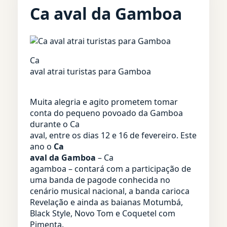
Ca aval da Gamboa
Ca
aval atrai turistas para Gamboa
Muita alegria e agito prometem tomar
conta do pequeno povoado da Gamboa
durante o Ca
aval, entre os dias 12 e 16 de fevereiro. Este
ano o
Ca
aval da Gamboa
– Ca
agamboa – contará com a participação de
uma banda de pagode conhecida no
cenário musical nacional, a banda carioca
Revelação e ainda as baianas Motumbá,
Black Style, Novo Tom e Coquetel com
Pimenta.