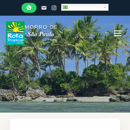
MORRO DE
São Paulo