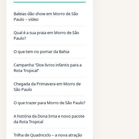
Baleias dão show em Morro de São
Paulo – vídeo
Qual é a sua praia em Morro de São
Paulo?
O que tem no pomar da Bahia
Campanha “Doe livros infantis para a
Rota Tropical”
Chegada da Primavera em Morro de
São Paulo
O que trazer para Morro de São Paulo?
A história da Dona Irma e novo pacote
da Rota Tropical
Trilha de Quadriciclo – a nova atração