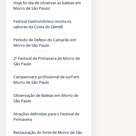
Hoje foi dia de observar as baleias em
Morro de São Paulo!
Festival Gastronômico mosta os
sabores da Costa do Dendê
Período de Defeso do Camarão em
Morro de São Paulo
2º Festival de Primavera de Morro de
São Paulo
Campeonato profissional de surf em
Morro de São Paulo
Observação de Baleias em Morro de
São Paulo
Atrações definidas para o Festival de
Primavera
Restauração do forte de Morro de São