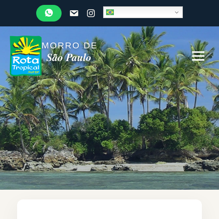
MORRO DE
São Paulo