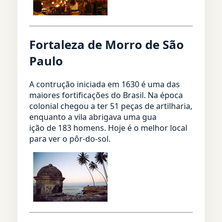
Fortaleza de Morro de São
Paulo
A contrução iniciada em 1630 é uma das
maiores fortificações do Brasil. Na época
colonial chegou a ter 51 peças de artilharia,
enquanto a vila abrigava uma gua
ição de 183 homens. Hoje é o melhor local
para ver o pôr-do-sol.