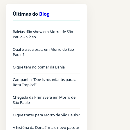
Últimas do
Blog
Baleias dão show em Morro de São
Paulo – vídeo
Qual é a sua praia em Morro de São
Paulo?
O que tem no pomar da Bahia
Campanha “Doe livros infantis para a
Rota Tropical”
Chegada da Primavera em Morro de
São Paulo
O que trazer para Morro de São Paulo?
A história da Dona Irma e novo pacote