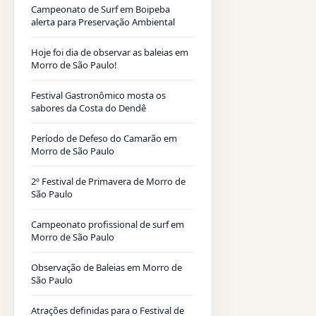
Campeonato de Surf em Boipeba
alerta para Preservação Ambiental
Hoje foi dia de observar as baleias em
Morro de São Paulo!
Festival Gastronômico mosta os
sabores da Costa do Dendê
Período de Defeso do Camarão em
Morro de São Paulo
2º Festival de Primavera de Morro de
São Paulo
Campeonato profissional de surf em
Morro de São Paulo
Observação de Baleias em Morro de
São Paulo
Atrações definidas para o Festival de