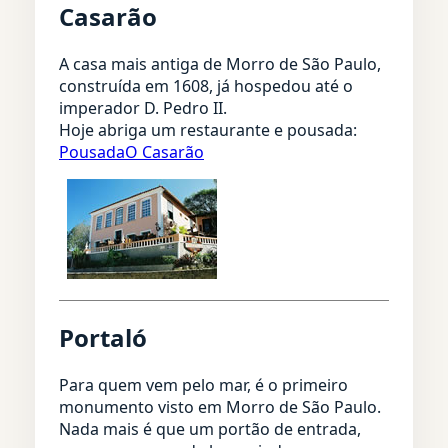
Casarão
A casa mais antiga de Morro de São Paulo,
construída em 1608, já hospedou até o
imperador D. Pedro II.
Hoje abriga um restaurante e pousada:
PousadaO Casarão
Portaló
Para quem vem pelo mar, é o primeiro
monumento visto em Morro de São Paulo.
Nada mais é que um portão de entrada,