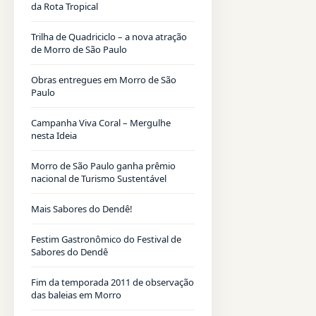
da Rota Tropical
Trilha de Quadriciclo – a nova atração
de Morro de São Paulo
Obras entregues em Morro de São
Paulo
Campanha Viva Coral – Mergulhe
nesta Ideia
Morro de São Paulo ganha prêmio
nacional de Turismo Sustentável
Mais Sabores do Dendê!
Festim Gastronômico do Festival de
Sabores do Dendê
Fim da temporada 2011 de observação
das baleias em Morro