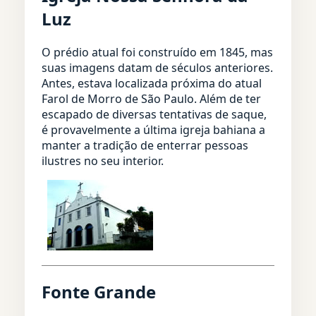
Luz
O prédio atual foi construído em 1845, mas
suas imagens datam de séculos anteriores.
Antes, estava localizada próxima do atual
Farol de Morro de São Paulo. Além de ter
escapado de diversas tentativas de saque,
é provavelmente a última igreja bahiana a
manter a tradição de enterrar pessoas
ilustres no seu interior.
Fonte Grande