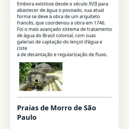
Embora existisse desde o século XVII para
abastecer de água o povoado, sua atual
forma se deve à obra de um arquiteto
francês, que coordenou a obra em 1746.
Foi o mais avançado sistema de tratamento
de água do Brasil colonial, com suas
galerias de captação do lençol d’água e
ciste
a de decantação e regularização de fluxo.
Praias de Morro de São
Paulo