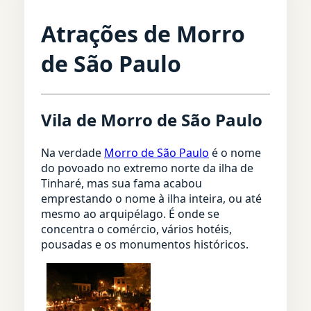
Atrações de Morro
de São Paulo
Vila de Morro de São Paulo
Na verdade
Morro de São Paulo
é o nome
do povoado no extremo norte da ilha de
Tinharé, mas sua fama acabou
emprestando o nome à ilha inteira, ou até
mesmo ao arquipélago. É onde se
concentra o comércio, vários hotéis,
pousadas e os monumentos históricos.