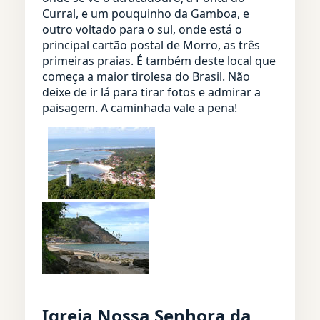
Curral, e um pouquinho da Gamboa, e
outro voltado para o sul, onde está o
principal cartão postal de Morro, as três
primeiras praias. É também deste local que
começa a maior tirolesa do Brasil. Não
deixe de ir lá para tirar fotos e admirar a
paisagem. A caminhada vale a pena!
Igreja Nossa Senhora da