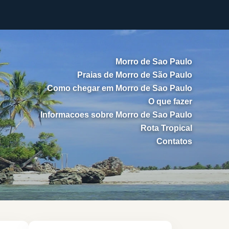
Morro de Sao Paulo
Praias de Morro de São Paulo
Como chegar em Morro de Sao Paulo
O que fazer
Informacoes sobre Morro de Sao Paulo
Rota Tropical
Contatos