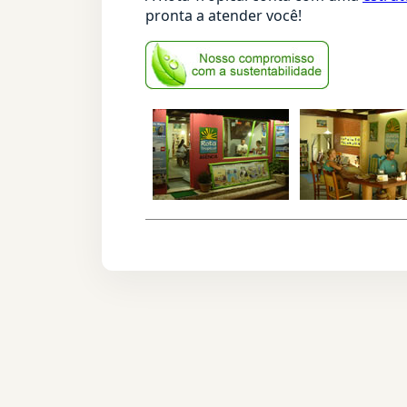
pronta a atender você!