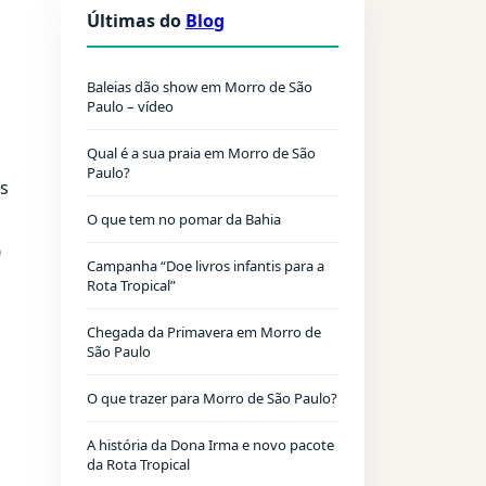
Últimas do
Blog
Baleias dão show em Morro de São
Paulo – vídeo
Qual é a sua praia em Morro de São
Paulo?
as
O que tem no pomar da Bahia
0
Campanha “Doe livros infantis para a
Rota Tropical”
Chegada da Primavera em Morro de
São Paulo
O que trazer para Morro de São Paulo?
A história da Dona Irma e novo pacote
da Rota Tropical