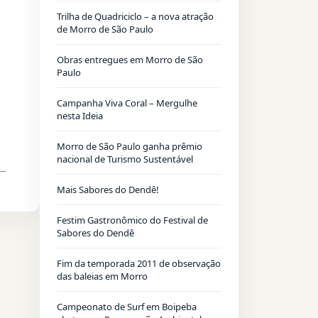
Trilha de Quadriciclo – a nova atração
de Morro de São Paulo
Obras entregues em Morro de São
Paulo
Campanha Viva Coral – Mergulhe
nesta Ideia
Morro de São Paulo ganha prêmio
nacional de Turismo Sustentável
Mais Sabores do Dendê!
Festim Gastronômico do Festival de
Sabores do Dendê
Fim da temporada 2011 de observação
das baleias em Morro
Campeonato de Surf em Boipeba