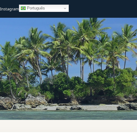
Português
Instagram