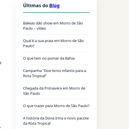
Últimas do
Blog
Baleias dão show em Morro de São
Paulo – vídeo
Qual é a sua praia em Morro de São
Paulo?
O que tem no pomar da Bahia
o
Campanha “Doe livros infantis para a
Rota Tropical”
Chegada da Primavera em Morro de
São Paulo
O que trazer para Morro de São Paulo?
A história da Dona Irma e novo pacote
da Rota Tropical
,