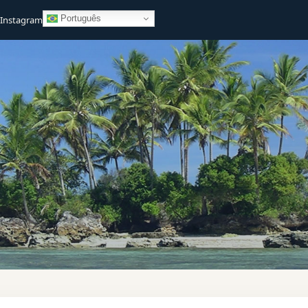
Português
Instagram