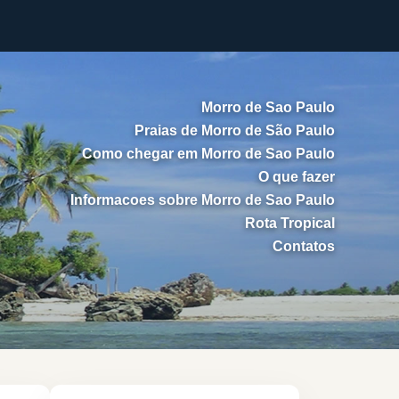
Morro de Sao Paulo
Praias de Morro de São Paulo
Como chegar em Morro de Sao Paulo
O que fazer
Informacoes sobre Morro de Sao Paulo
Rota Tropical
Contatos